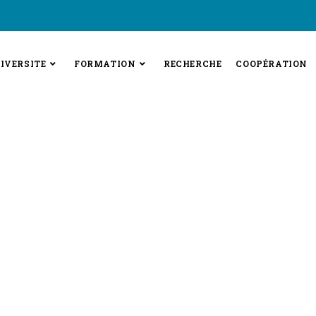
IVERSITE
FORMATION
RECHERCHE
COOPÉRATION