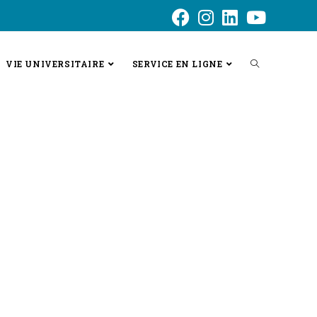
VIE UNIVERSITAIRE
SERVICE EN LIGNE