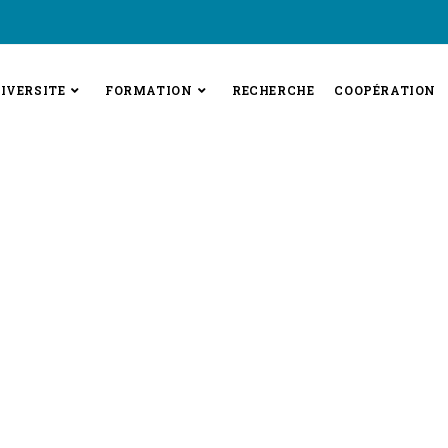
IVERSITE
FORMATION
RECHERCHE
COOPÉRATION