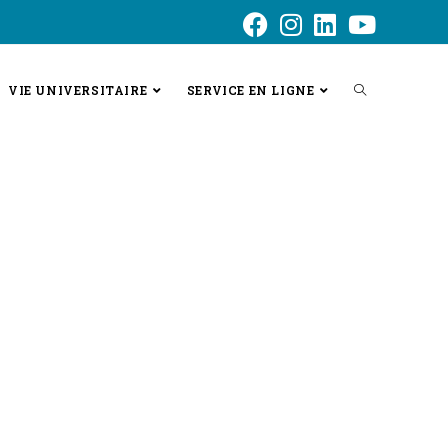
VIE UNIVERSITAIRE
SERVICE EN LIGNE