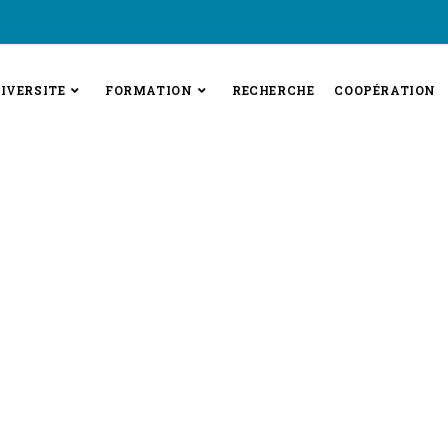
IVERSITE
FORMATION
RECHERCHE
COOPÉRATION