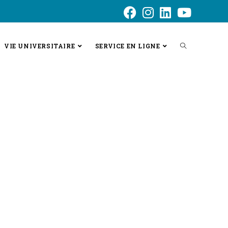
VIE UNIVERSITAIRE
SERVICE EN LIGNE