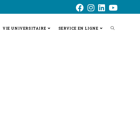
VIE UNIVERSITAIRE
SERVICE EN LIGNE