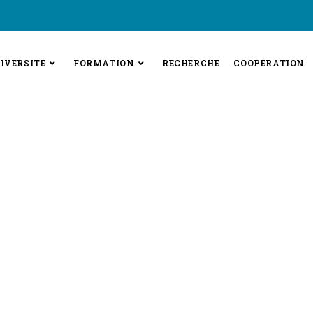
IVERSITE
FORMATION
RECHERCHE
COOPÉRATION