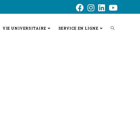
VIE UNIVERSITAIRE
SERVICE EN LIGNE