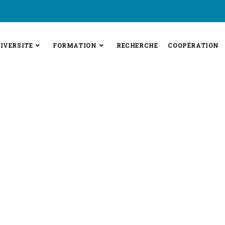
IVERSITE
FORMATION
RECHERCHE
COOPÉRATION