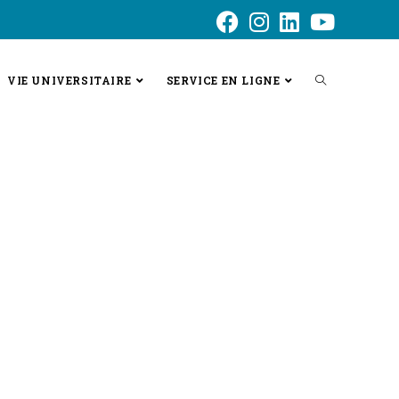
VIE UNIVERSITAIRE
SERVICE EN LIGNE