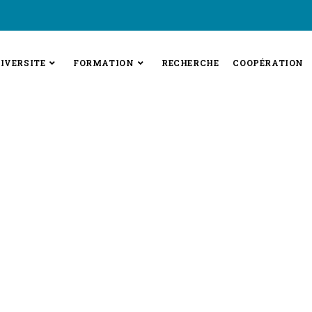
IVERSITE
FORMATION
RECHERCHE
COOPÉRATION