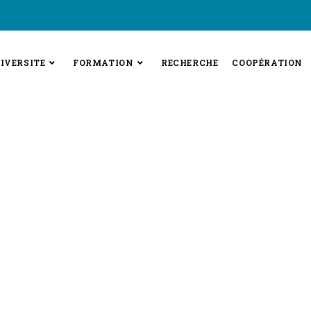
IVERSITE
FORMATION
RECHERCHE
COOPÉRATION