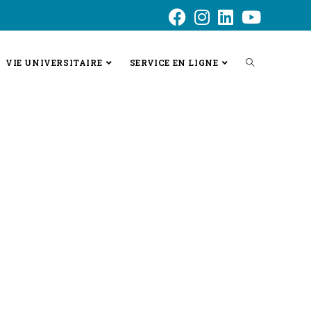
VIE UNIVERSITAIRE
SERVICE EN LIGNE