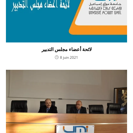
لائحة أعضاء مجلس التدبير
8 juin 2021