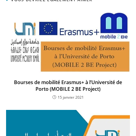
Bourses de mobilité Erasmus+ à l’Université de
Porto (MOBILE 2 BE Project)
15 janvier 2021