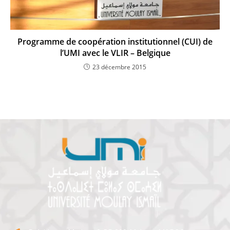
Programme de coopération institutionnel (CUI) de
l’UMI avec le VLIR – Belgique
23 décembre 2015