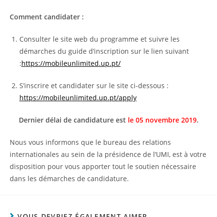
Comment candidater :
Consulter le site web du programme et suivre les
démarches du guide d’inscription sur le lien suivant
:
https://mobileunlimited.up.pt/
S’inscrire et candidater sur le site ci-dessous :
https://mobileunlimited.up.pt/apply
Dernier délai de candidature est
le
05 novembre 2019
.
Nous vous informons que le bureau des relations
internationales au sein de la présidence de l’UMI, est à votre
disposition pour vous apporter tout le soutien nécessaire
dans les démarches de candidature.
VOUS DEVRIEZ ÉGALEMENT AIMER