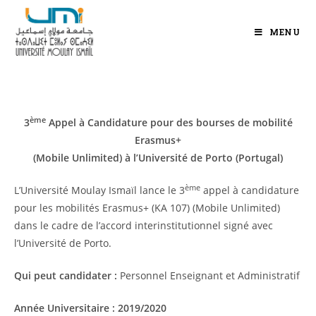
MENU
ème
3
Appel à Candidature pour des bourses de mobilité
Erasmus+
(Mobile Unlimited)
à l’Université de Porto (Portugal)
ème
L’Université Moulay Ismaïl lance le 3
appel à candidature
pour les mobilités Erasmus+ (KA 107) (Mobile Unlimited)
dans le cadre de l’accord interinstitutionnel signé avec
l’Université de Porto.
Qui peut candidater :
Personnel Enseignant et Administratif
Année Universitaire :
2019/2020