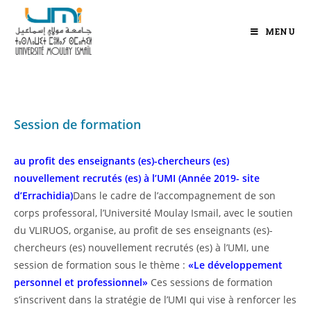
MENU
Session de formation
au profit des enseignants (es)-chercheurs (es)
nouvellement recrutés (es)
à l’UMI (Année 2019- site
d’Errachidia)
Dans le cadre de l’accompagnement de son
corps professoral, l’Université Moulay Ismail, avec le soutien
du VLIRUOS, organise, au profit de ses enseignants (es)-
chercheurs (es) nouvellement recrutés (es) à l’UMI, une
session de formation sous le thème :
«Le développement
personnel et professionnel»
Ces sessions de formation
s’inscrivent dans la stratégie de l’UMI qui vise à renforcer les