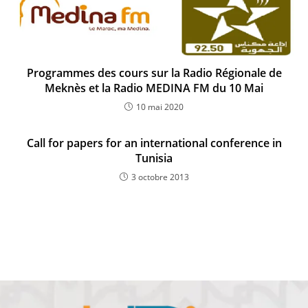
Programmes des cours sur la Radio Régionale de
Meknès et la Radio MEDINA FM du 10 Mai
10 mai 2020
Call for papers for an international conference in
Tunisia
3 octobre 2013