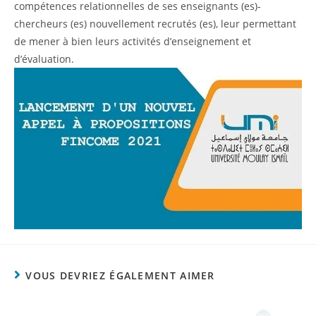
compétences
relationnelles
de ses enseignants (es)-
chercheurs (es) nouvellement recrutés (es), leur permettant
de mener à bien leurs activités d’enseignement et
d’évaluation.
VOUS DEVRIEZ ÉGALEMENT AIMER