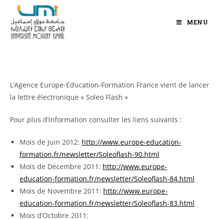
MENU
L’Agence Europe-Education-Formation France vient de lancer
la lettre électronique « Soleo Flash »
Pour plus d’information consulter les liens suivants :
Mois de Juin 2012:
http://www.europe-education-
formation.fr/newsletter/Soleoflash-90.html
Mois de Décembre 2011:
http://www.europe-
education-formation.fr/newsletter/Soleoflash-84.html
Mois de Novembre 2011:
http://www.europe-
education-formation.fr/newsletter/Soleoflash-83.html
Mois d’Octobre 2011: