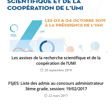
Les assises de la recherche scientifique et de la
coopération de l’UMI
20 septembre 2019
FSJES: Liste des admis au concours administrateur
3éme grade, session: 19/02/2017
22 mars 2017