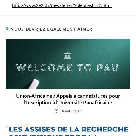
http://www.2e2f.fr/newsletter/Soleoflash-82.html
VOUS DEVRIEZ ÉGALEMENT AIMER
Union-Africaine / Appels à candidatures pour
l’Inscription à l’Université Panafricaine
16 avril 2018