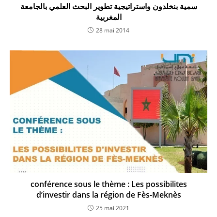
سمية بنخلدون واستراتيجية تطوير البحث العلمي بالجامعة
المغربية
28 mai 2014
conférence sous le thème : Les possibilites
d’investir dans la région de Fès-Meknès
25 mai 2021