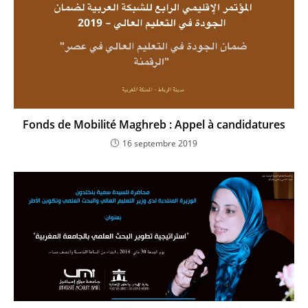
Fonds de Mobilité Maghreb : Appel à candidatures
16 septembre 2019