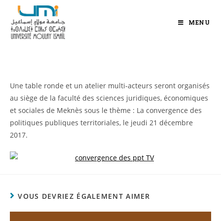
MENU
Une table ronde et un atelier multi-acteurs seront organisés
au siège de la faculté des sciences juridiques, économiques
et sociales de Meknès sous le thème : La convergence des
politiques publiques territoriales, le jeudi 21 décembre
2017.
VOUS DEVRIEZ ÉGALEMENT AIMER