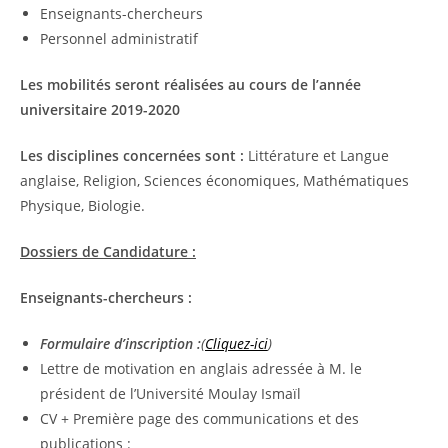
Enseignants-chercheurs
Personnel administratif
Les mobilités seront réalisées au cours de l’année
universitaire 2019-2020
Les disciplines concernées sont :
Littérature et Langue
anglaise, Religion, Sciences économiques, Mathématiques
Physique, Biologie.
Dossiers de Candidature :
Enseignants-chercheurs :
Formulaire d’inscription :
(
Cliquez-ici
)
Lettre de motivation en anglais adressée à M. le
président de l’Université Moulay Ismaïl
CV + Première page des communications et des
publications :