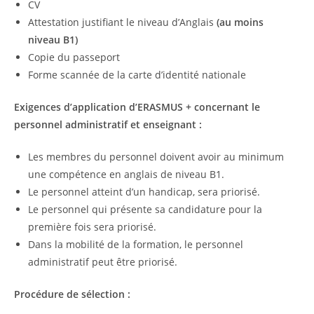
CV
Attestation justifiant le niveau d’Anglais
(au moins
niveau B1)
Copie du passeport
Forme scannée de la carte d’identité nationale
Exigences d’application d’ERASMUS + concernant le
personnel administratif et enseignant :
Les membres du personnel doivent avoir au minimum
une compétence en anglais de niveau B1.
Le personnel atteint d’un handicap, sera priorisé.
Le personnel qui présente sa candidature pour la
première fois sera priorisé.
Dans la mobilité de la formation, le personnel
administratif peut être priorisé.
Procédure de sélection :