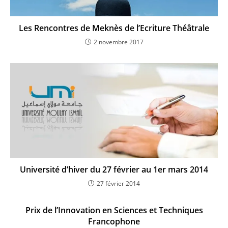
Les Rencontres de Meknès de l’Ecriture Théâtrale
2 novembre 2017
Université d’hiver du 27 février au 1er mars 2014
27 février 2014
Prix de l’Innovation en Sciences et Techniques
Francophone