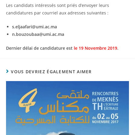
Les candidats intéressés sont priés d’envoyer leurs
candidatures par courriel aux adresses suivantes :
s.eljaafari@umi.ac.ma
n.bouzoubaa@umi.ac.ma
Dernier délai de candidature
est
le 19 Novembre 2019
.
VOUS DEVRIEZ ÉGALEMENT AIMER