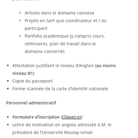
Articles dans le domaine connexe
Projets en tant que coordinateur et / ou
participant
Portfolio académique (y compris cours,
séminaires, plan de travail dans le
domaine concerné)
Attestation justifiant le niveau d’Anglais
(au moins
niveau B1)
Copie du passeport
Forme scannée de la carte d’identité nationale
Personnel administratif
Formulaire d’inscription
(
Cliquez-ici
)
Lettre de motivation en anglais adressée à M. le
président de l’Université Moulay Ismaïl