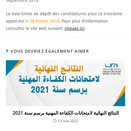
Septembre 2015.
La date limite de dépôt des candidatures pour ce troisième
appel est
le 28 février 2016
. Pour plus d’information
consultez le site web suivant:
cliquez-ici
VOUS DEVRIEZ ÉGALEMENT AIMER
النتائج النهائية لامتحانات الكفاءة المهنية برسم سنة 2021
13 mai 2022