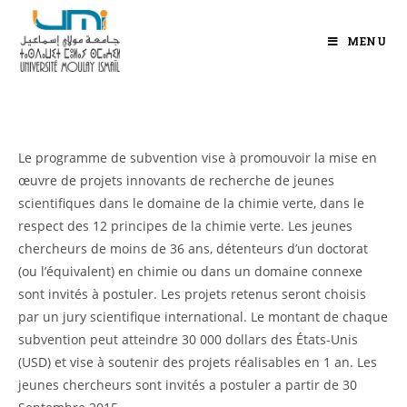
MENU
Le programme de subvention vise à promouvoir la mise en
œuvre de projets innovants de recherche de jeunes
scientifiques dans le domaine de la chimie verte, dans le
respect des 12 principes de la chimie verte. Les jeunes
chercheurs de moins de 36 ans, détenteurs d’un doctorat
(ou l’équivalent) en chimie ou dans un domaine connexe
sont invités à postuler. Les projets retenus seront choisis
par un jury scientifique international. Le montant de chaque
subvention peut atteindre 30 000 dollars des États-Unis
(USD) et vise à soutenir des projets réalisables en 1 an. Les
jeunes chercheurs sont invités a postuler a partir de 30