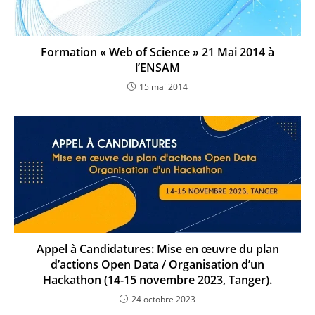
Formation « Web of Science » 21 Mai 2014 à
l’ENSAM
15 mai 2014
Appel à Candidatures: Mise en œuvre du plan
d’actions Open Data / Organisation d’un
Hackathon (14-15 novembre 2023, Tanger).
24 octobre 2023