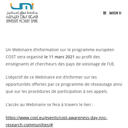
MENU
Un Webinaire d’information sur le programme européen
COST sera organisé
le 11 mars 2021
au profit des
enseignants et chercheurs des pays de voisinage de l’UE.
L’objectif de ce Webinaire est d’informer sur les
opportunités offertes par ce programme de réseautage ainsi
que sur les procédures de participation à ses appels.
L’accès au Webinaire se fera à travers le lien :
https://www.cost.eu/events/cost-awareness-day-nnc-
research-communities/#