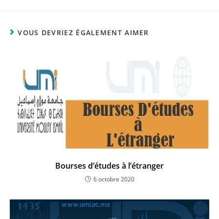
VOUS DEVRIEZ ÉGALEMENT AIMER
Bourses d’études à l’étranger
6 octobre 2020