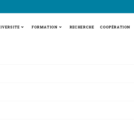
IVERSITE
FORMATION
RECHERCHE
COOPÉRATION