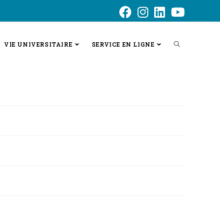
VIE UNIVERSITAIRE
SERVICE EN LIGNE