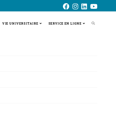
VIE UNIVERSITAIRE
SERVICE EN LIGNE