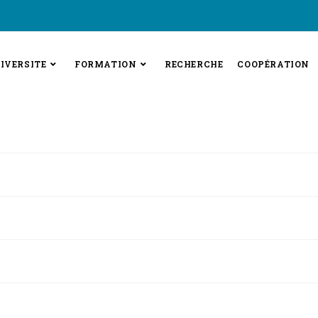
IVERSITE
FORMATION
RECHERCHE
COOPÉRATION