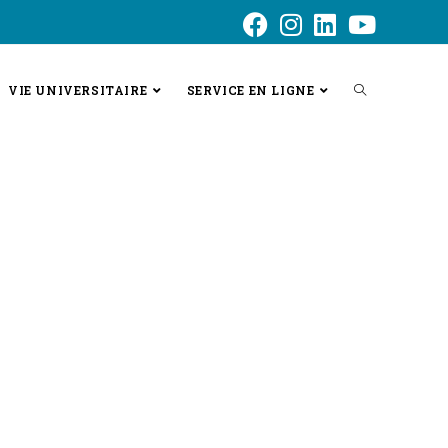
VIE UNIVERSITAIRE
SERVICE EN LIGNE