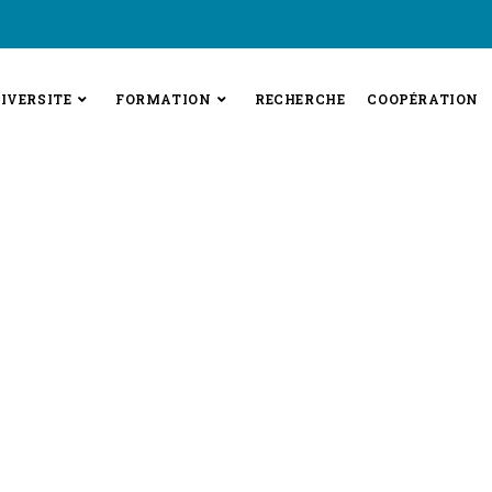
IVERSITE
FORMATION
RECHERCHE
COOPÉRATION