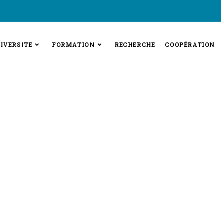
IVERSITE
FORMATION
RECHERCHE
COOPÉRATION