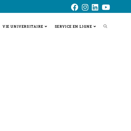
VIE UNIVERSITAIRE
SERVICE EN LIGNE