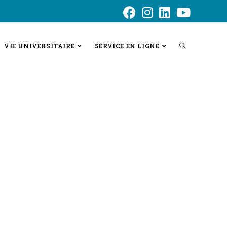
VIE UNIVERSITAIRE
SERVICE EN LIGNE