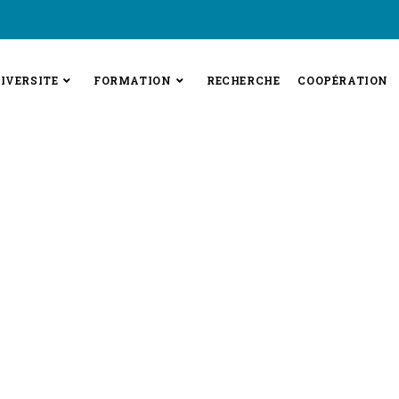
IVERSITE
FORMATION
RECHERCHE
COOPÉRATION