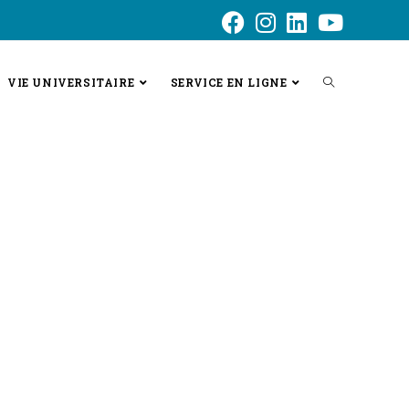
VIE UNIVERSITAIRE
SERVICE EN LIGNE