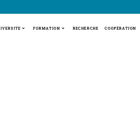
IVERSITE
FORMATION
RECHERCHE
COOPÉRATION