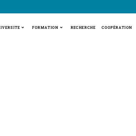
IVERSITE
FORMATION
RECHERCHE
COOPÉRATION