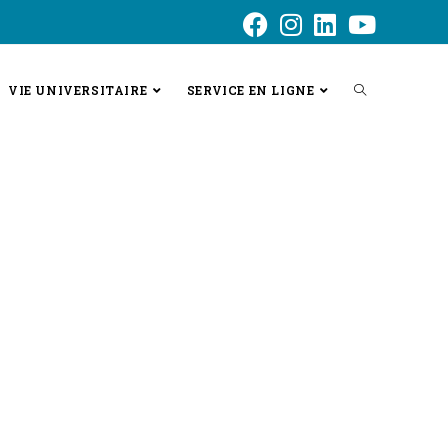
VIE UNIVERSITAIRE
SERVICE EN LIGNE