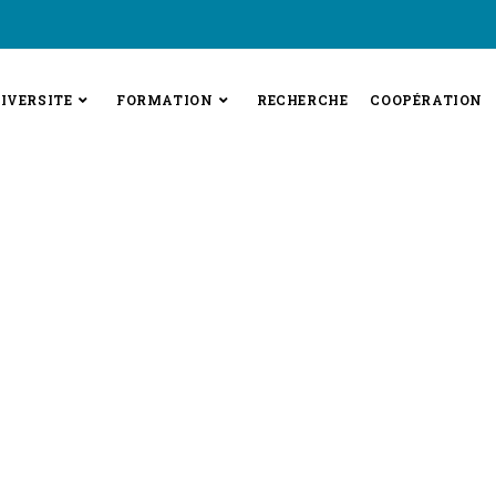
IVERSITE
FORMATION
RECHERCHE
COOPÉRATION