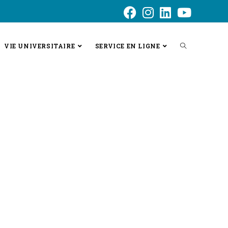
VIE UNIVERSITAIRE
SERVICE EN LIGNE