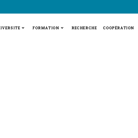
IVERSITE
FORMATION
RECHERCHE
COOPÉRATION