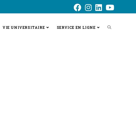
VIE UNIVERSITAIRE
SERVICE EN LIGNE